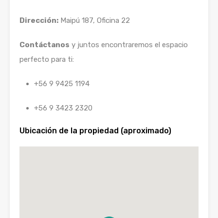
Dirección:
Maipú 187, Oficina 22
Contáctanos
y juntos encontraremos el espacio
perfecto para ti:
+56 9 9425 1194
+56 9 3423 2320
Ubicación de la propiedad (aproximado)