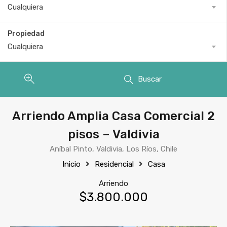
Cualquiera
Propiedad
Cualquiera
Buscar
Arriendo Amplia Casa Comercial 2
pisos – Valdivia
Aníbal Pinto, Valdivia, Los Ríos, Chile
Inicio
Residencial
Casa
Arriendo
$3.800.000