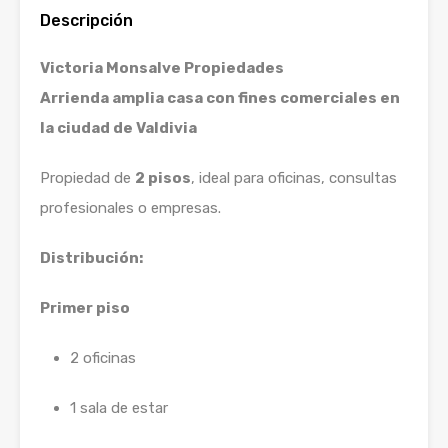
Descripción
Victoria Monsalve Propiedades
Arrienda amplia casa con fines comerciales en
la ciudad de Valdivia
Propiedad de
2 pisos
, ideal para oficinas, consultas
profesionales o empresas.
Distribución:
Primer piso
2 oficinas
1 sala de estar