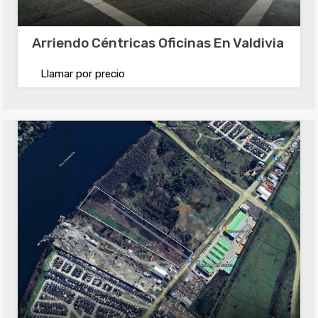
Arriendo Céntricas Oficinas En Valdivia
Llamar por precio