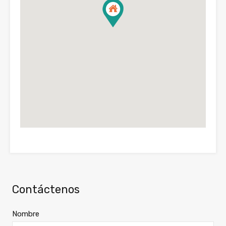
Contáctenos
Nombre