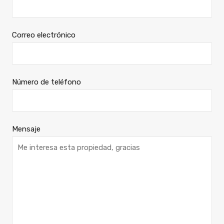
Correo electrónico
Número de teléfono
Mensaje