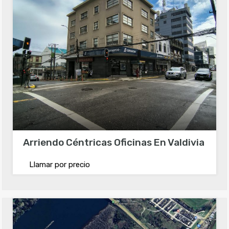
Arriendo Céntricas Oficinas En Valdivia
Llamar por precio