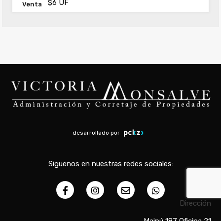
$6 UF
Venta
desarrollado por
Siguenos en nuestras redes sociales:
Dirección