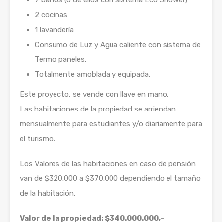
7 baños (6 de ellos con sistema Eco Shower)
2 cocinas
1 lavandería
Consumo de Luz y Agua caliente con sistema de
Termo paneles.
Totalmente amoblada y equipada.
Este proyecto, se vende con llave en mano.
Las habitaciones de la propiedad se arriendan
mensualmente para estudiantes y/o diariamente para
el turismo.
Los Valores de las habitaciones en caso de pensión
van de $320.000 a $370.000 dependiendo el tamaño
de la habitación.
Valor de la propiedad: $340.000.000,-