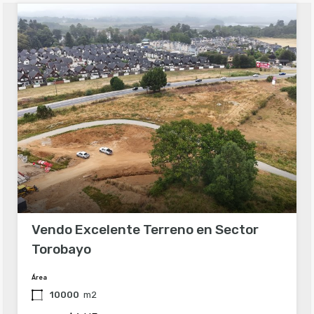
Vendo Excelente Terreno en Sector
Torobayo
Área
10000
m2