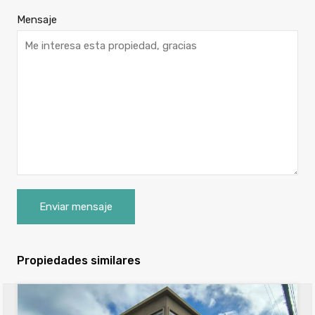
Mensaje
Propiedades similares