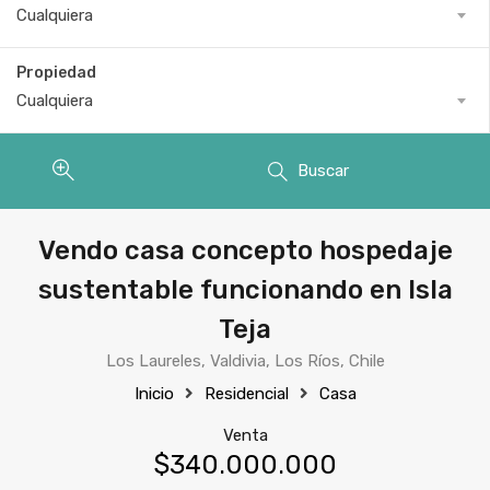
Cualquiera
Propiedad
Cualquiera
Buscar
Vendo casa concepto hospedaje
sustentable funcionando en Isla
Teja
Los Laureles, Valdivia, Los Ríos, Chile
Inicio
Residencial
Casa
Venta
$340.000.000