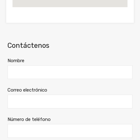
Contáctenos
Nombre
Correo electrónico
Número de teléfono