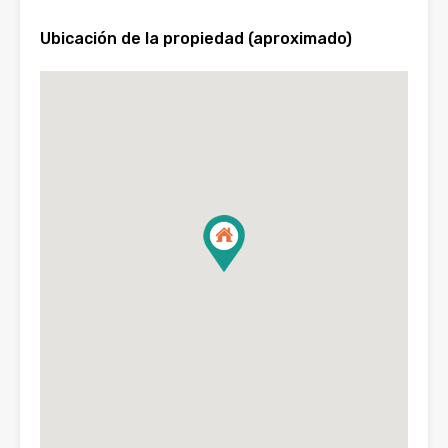
Ubicación de la propiedad (aproximado)