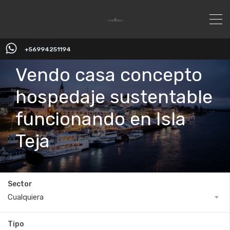
+56994251194
Vendo casa concepto
hospedaje sustentable
funcionando en Isla
Teja
Sector
Cualquiera
Tipo