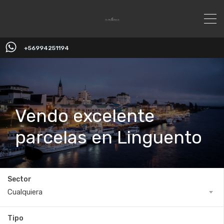
+56994251194
Vendo excelente
parcelas en Linguento
Sector
Cualquiera
Tipo