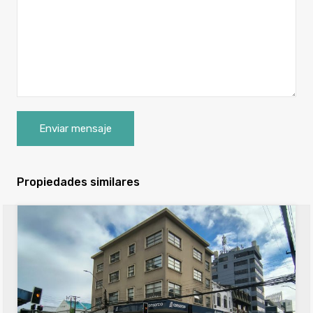
Propiedades similares