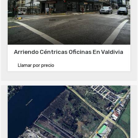
Arriendo Céntricas Oficinas En Valdivia
Llamar por precio