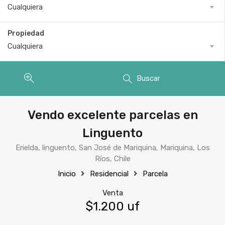
Cualquiera
Propiedad
Cualquiera
Buscar
Vendo excelente parcelas en
Linguento
Erielda, linguento, San José de Mariquina, Mariquina, Los
Ríos, Chile
Inicio
Residencial
Parcela
Venta
$1.200 uf