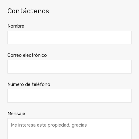
Contáctenos
Nombre
Correo electrónico
Número de teléfono
Mensaje