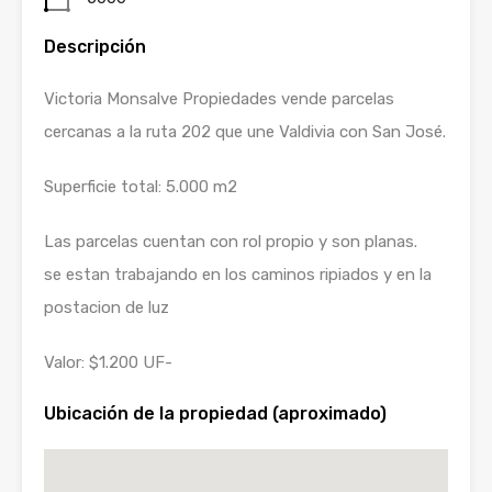
Descripción
Victoria Monsalve Propiedades vende parcelas
cercanas a la ruta 202 que une Valdivia con San José.
Superficie total: 5.000 m2
Las parcelas cuentan con rol propio y son planas.
se estan trabajando en los caminos ripiados y en la
postacion de luz
Valor: $1.200 UF-
Ubicación de la propiedad (aproximado)