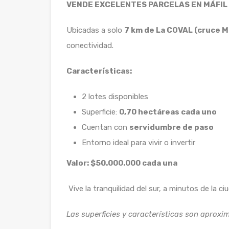
VENDE EXCELENTES PARCELAS EN MÁFIL
Ubicadas a solo
7 km de La COVAL (cruce Má
conectividad.
Características:
2 lotes disponibles
Superficie:
0,70 hectáreas cada uno
Cuentan con
servidumbre de paso
Entorno ideal para vivir o invertir
Valor: $50.000.000 cada una
Vive la tranquilidad del sur, a minutos de la ci
Las superficies y características son aproxi