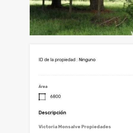
ID de la propiedad :
Ninguno
Área
6800
Descripción
Victoria Monsalve Propiedades