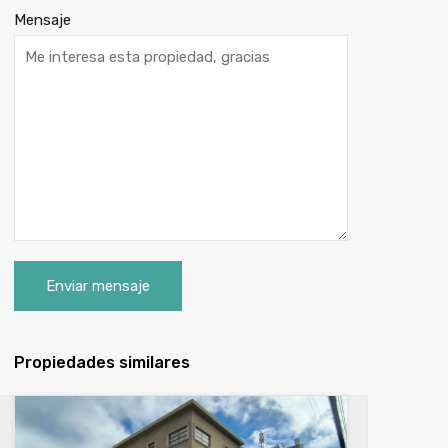
Mensaje
Propiedades similares