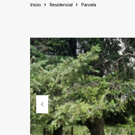
Inicio
Residencial
Parcela
Previous