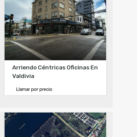
Arriendo Céntricas Oficinas En
Valdivia
Llamar por precio