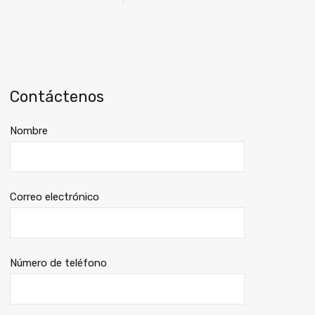
Contáctenos
Nombre
Correo electrónico
Número de teléfono