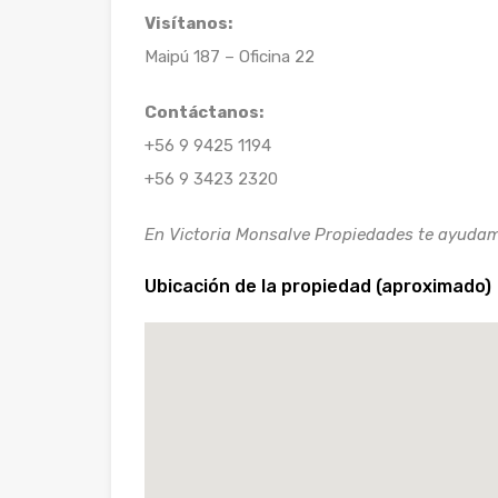
Visítanos:
Maipú 187 – Oficina 22
Contáctanos:
+56 9 9425 1194
+56 9 3423 2320
En Victoria Monsalve Propiedades te ayudamos
Ubicación de la propiedad (aproximado)