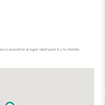
 a encontrar el lugar ideal para ti y tu familia.