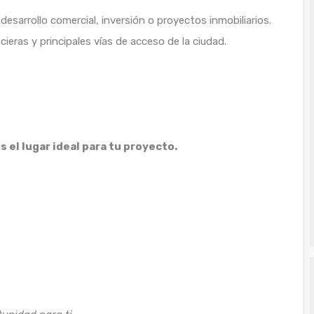
desarrollo comercial, inversión o proyectos inmobiliarios.
ieras y principales vías de acceso de la ciudad.
el lugar ideal para tu proyecto.