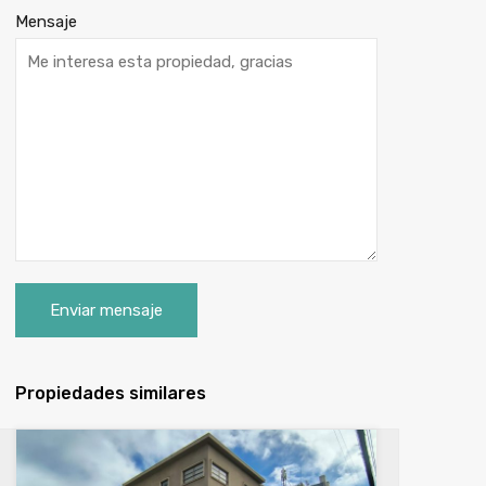
Mensaje
Propiedades similares