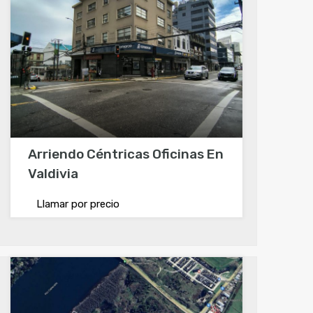
Arriendo Céntricas Oficinas En
Valdivia
Llamar por precio