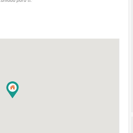
unidad para ti.