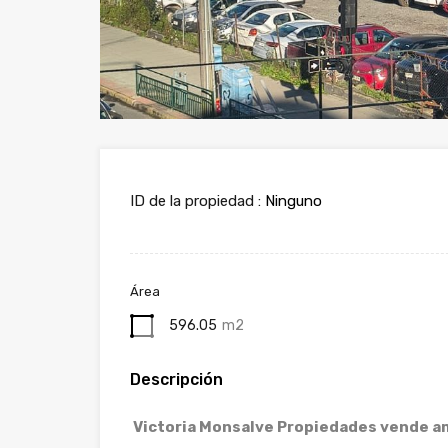
ID de la propiedad :
Ninguno
Área
596.05
m2
Descripción
Victoria Monsalve Propiedades vende amp