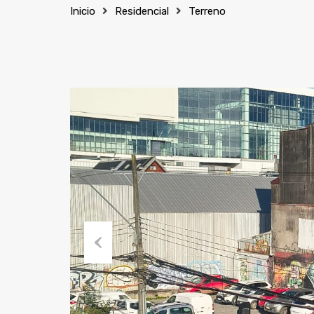
Inicio
Residencial
Terreno
Previous