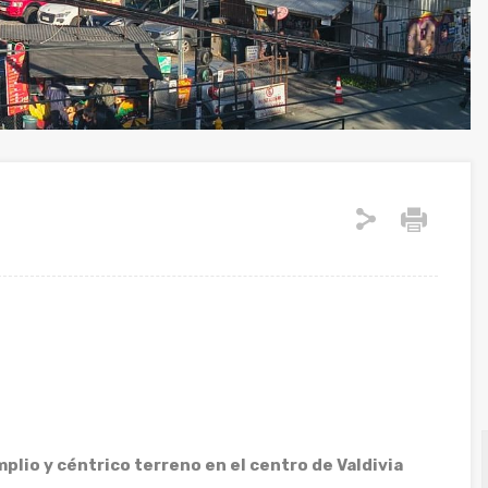
lio y céntrico terreno en el centro de Valdivia