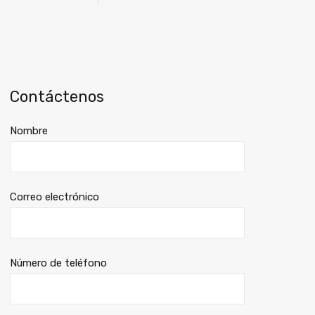
Contáctenos
Nombre
Correo electrónico
Número de teléfono