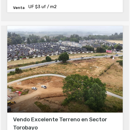
UF $3 uf / m2
Venta
Vendo Excelente Terreno en Sector
Torobayo