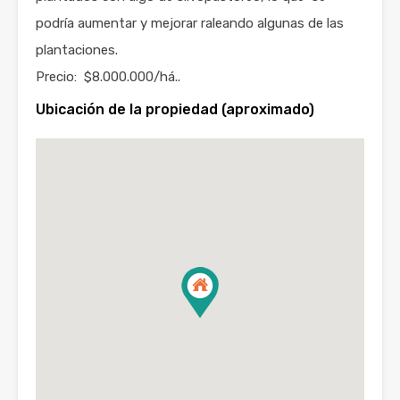
podría aumentar y mejorar raleando algunas de las
plantaciones.
Precio: $8.000.000/há..
Ubicación de la propiedad (aproximado)