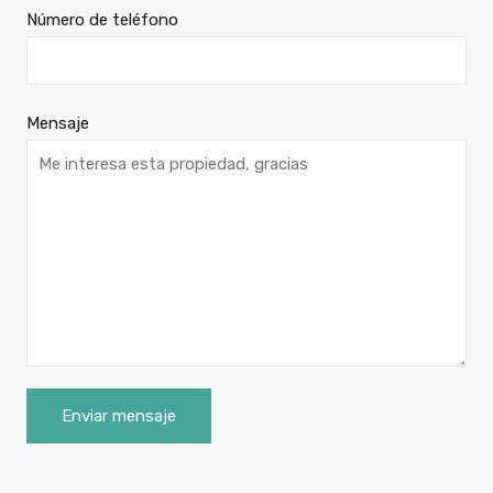
Número de teléfono
Mensaje