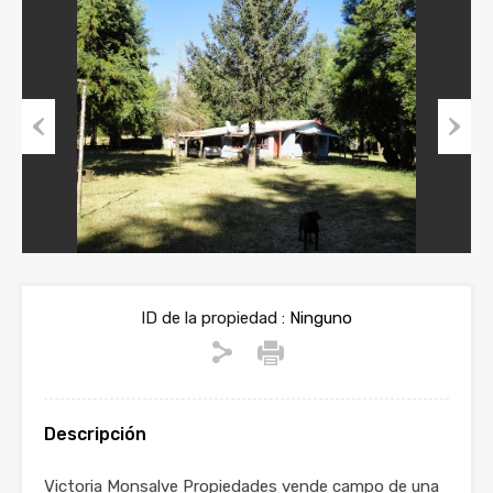
Previous
Next
ID de la propiedad :
Ninguno
Descripción
Victoria Monsalve Propiedades vende campo de una