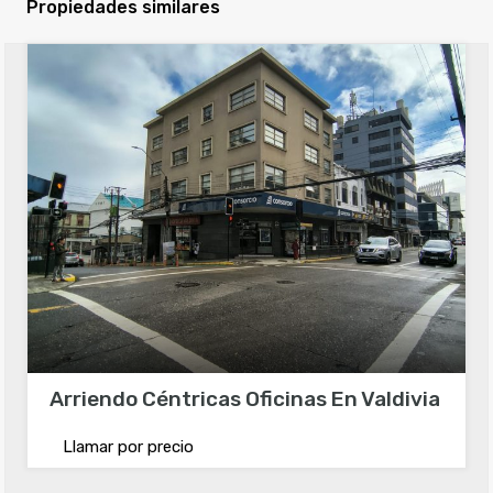
Propiedades similares
Arriendo Céntricas Oficinas En Valdivia
Llamar por precio