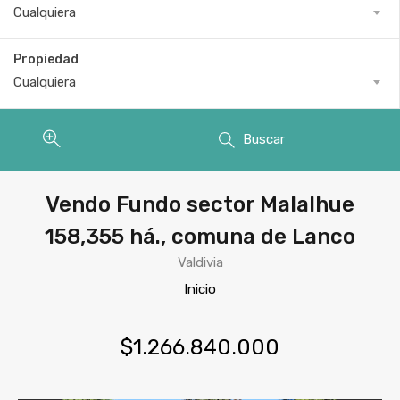
Cualquiera
Propiedad
Cualquiera
Buscar
Vendo Fundo sector Malalhue
158,355 há., comuna de Lanco
Valdivia
Inicio
$1.266.840.000