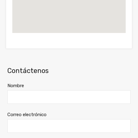
Contáctenos
Nombre
Correo electrónico