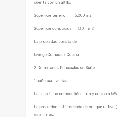
cuenta con un altillo.
Superficie terreno : 5.000 m2
Superficie construida: 130 m2
La propiedad consta de:
Living /Comedor/ Cocina
2 Dormitorios Principales en Suite.
1 baño para visitas.
La casa tiene combustión lenta y cocina a leñ
La propiedad está rodeada de bosque nativo (h
residentes.