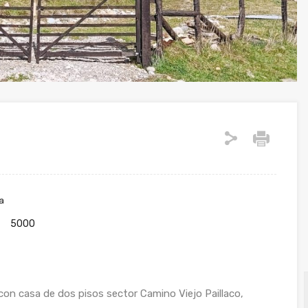
a
5000
con casa de dos pisos sector Camino Viejo Paillaco,