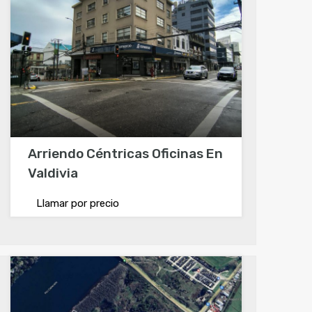
Arriendo Céntricas Oficinas En
Valdivia
Llamar por precio