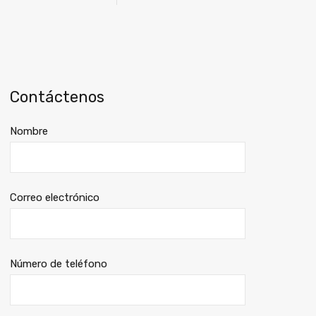
Contáctenos
Nombre
Correo electrónico
Número de teléfono