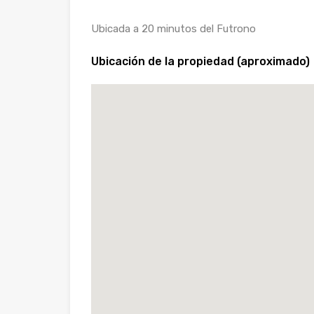
Ubicada a 20 minutos del Futrono
Ubicación de la propiedad (aproximado)