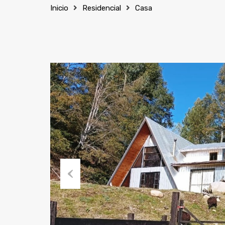
Inicio
Residencial
Casa
Previous