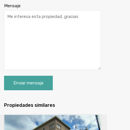
Mensaje
Propiedades similares