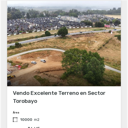
Vendo Excelente Terreno en Sector
Torobayo
Área
10000
m2