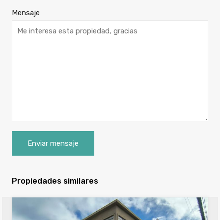
Mensaje
Propiedades similares