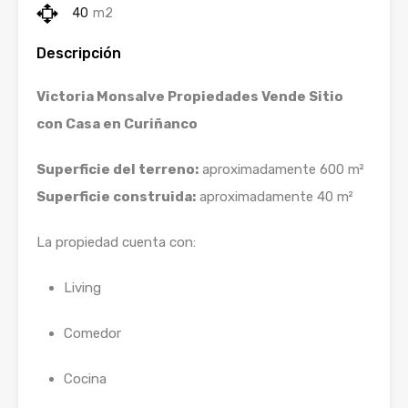
40
m2
Descripción
Victoria Monsalve Propiedades
Vende Sitio
con Casa en Curiñanco
Superficie del terreno:
aproximadamente 600 m²
Superficie construida:
aproximadamente 40 m²
La propiedad cuenta con:
Living
Comedor
Cocina