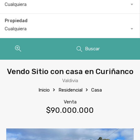
Cualquiera
Propiedad
Cualquiera
Buscar
Vendo Sitio con casa en Curiñanco
Valdivia
Inicio
Residencial
Casa
Venta
$90.000.000