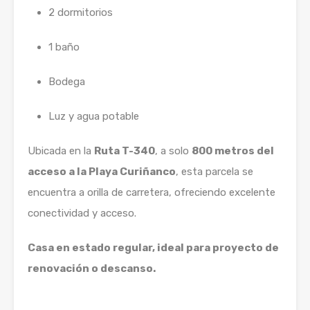
2 dormitorios
1 baño
Bodega
Luz y agua potable
Ubicada en la
Ruta T-340
, a solo
800 metros del
acceso a la Playa Curiñanco
, esta parcela se
encuentra a orilla de carretera, ofreciendo excelente
conectividad y acceso.
Casa en estado regular, ideal para proyecto de
renovación o descanso.