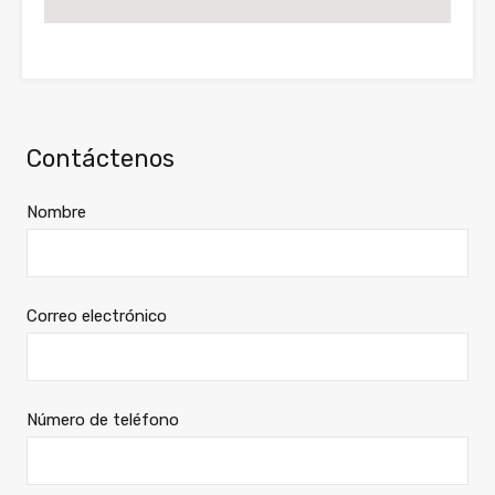
Contáctenos
Nombre
Correo electrónico
Número de teléfono