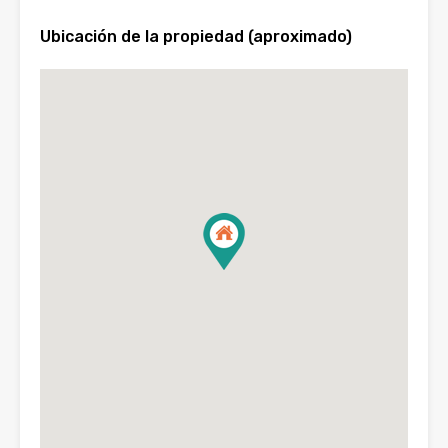
Ubicación de la propiedad (aproximado)