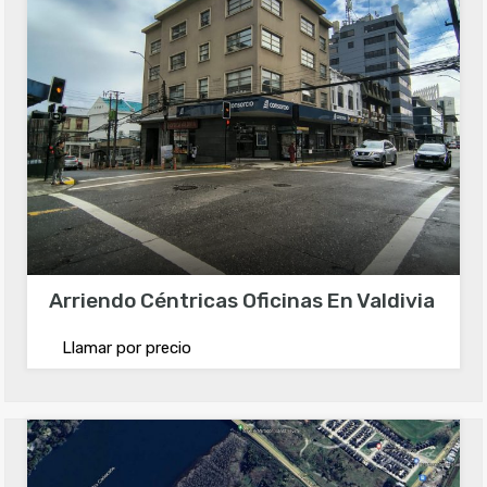
Arriendo Céntricas Oficinas En Valdivia
Llamar por precio