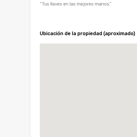
“Tus llaves en las mejores manos.”
Ubicación de la propiedad (aproximado)