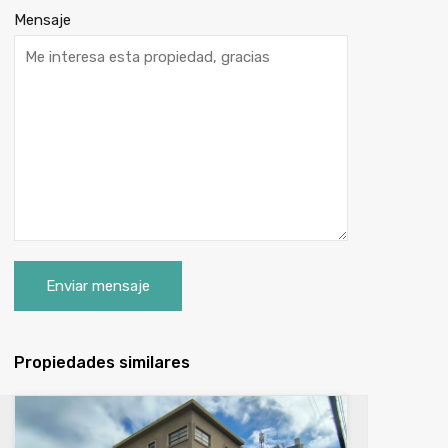
Mensaje
Propiedades similares