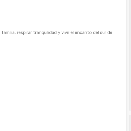
familia, respirar tranquilidad y vivir el encanto del sur de