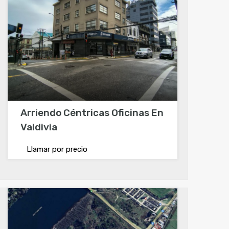
Arriendo Céntricas Oficinas En
Valdivia
Llamar por precio