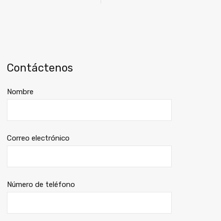
Contáctenos
Nombre
Correo electrónico
Número de teléfono