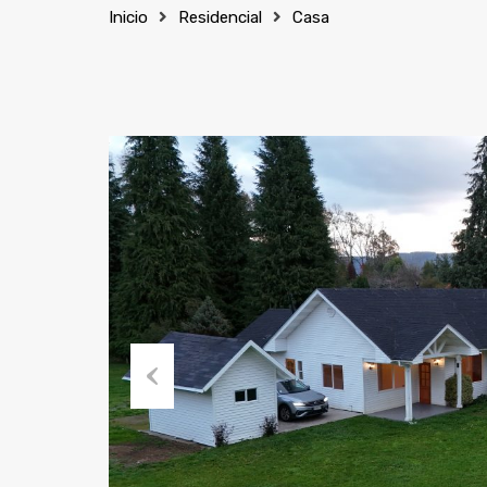
Inicio
Residencial
Casa
Previous