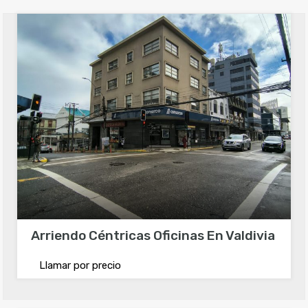
Arriendo Céntricas Oficinas En Valdivia
Llamar por precio