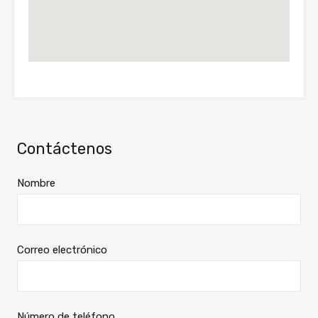
Contáctenos
Nombre
Correo electrónico
Número de teléfono