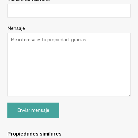
Mensaje
Propiedades similares