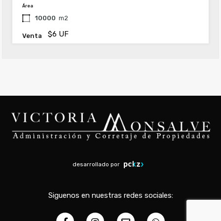
Área
10000
m2
$6 UF
Venta
desarrollado por
Siguenos en nuestras redes sociales: