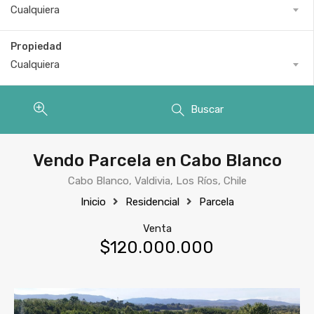
Cualquiera
Propiedad
Cualquiera
Buscar
Vendo Parcela en Cabo Blanco
Cabo Blanco, Valdivia, Los Ríos, Chile
Inicio
Residencial
Parcela
Venta
$120.000.000