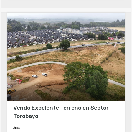
Vendo Excelente Terreno en Sector
Torobayo
Área