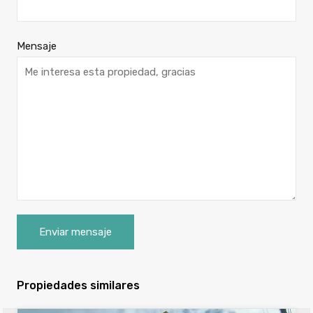
Mensaje
Propiedades similares