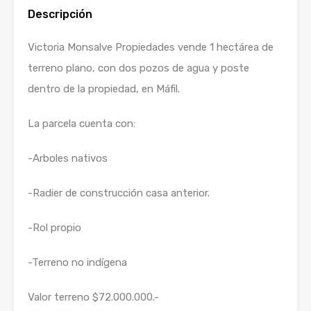
Descripción
Victoria Monsalve Propiedades vende 1 hectárea de
terreno plano, con dos pozos de agua y poste
dentro de la propiedad, en Máfil.
La parcela cuenta con:
-Arboles nativos
-Radier de construcción casa anterior.
-Rol propio
-Terreno no indígena
Valor terreno $72.000.000.-