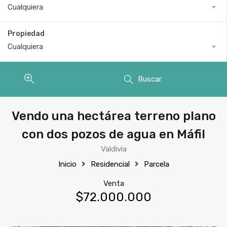
Cualquiera
Propiedad
Cualquiera
Buscar
Vendo una hectárea terreno plano
con dos pozos de agua en Máfil
Valdivia
Inicio
Residencial
Parcela
Venta
$72.000.000