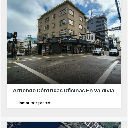
Arriendo Céntricas Oficinas En Valdivia
Llamar por precio