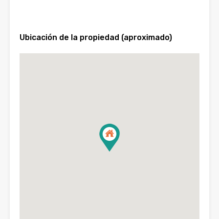
Ubicación de la propiedad (aproximado)