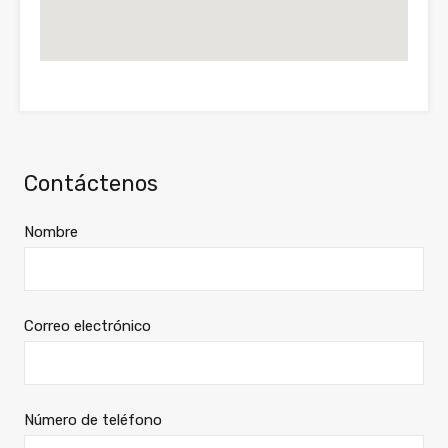
Contáctenos
Nombre
Correo electrónico
Número de teléfono