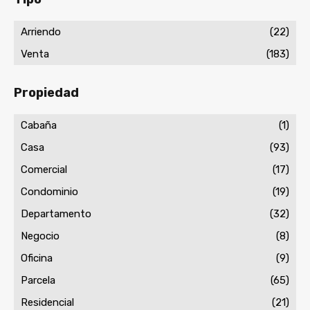
Arriendo
(22)
Venta
(183)
Propiedad
Cabaña
(1)
Casa
(93)
Comercial
(17)
Condominio
(19)
Departamento
(32)
Negocio
(8)
Oficina
(9)
Parcela
(65)
Residencial
(21)