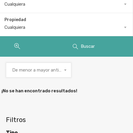
Cualquiera
Propiedad
Cualquiera
Buscar
De menor a mayor antigüedad
¡No se han encontrado resultados!
Filtros
Tipo