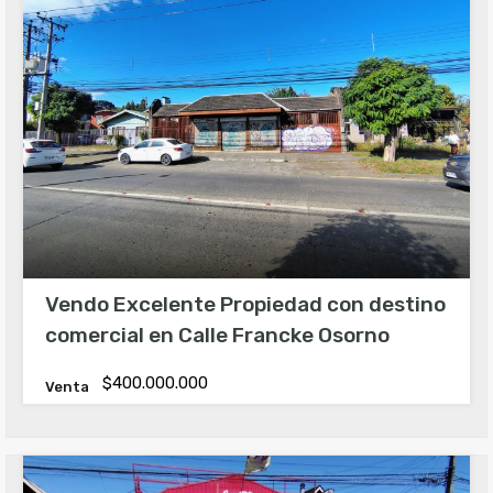
Vendo Excelente Propiedad con destino
comercial en Calle Francke Osorno
$400.000.000
Venta