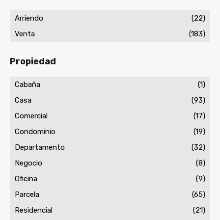
Arriendo
(22)
Venta
(183)
Propiedad
Cabaña
(1)
Casa
(93)
Comercial
(17)
Condominio
(19)
Departamento
(32)
Negocio
(8)
Oficina
(9)
Parcela
(65)
Residencial
(21)