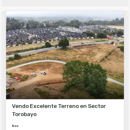
Vendo Excelente Terreno en Sector
Torobayo
Área