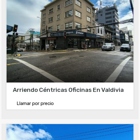
Arriendo Céntricas Oficinas En Valdivia
Llamar por precio