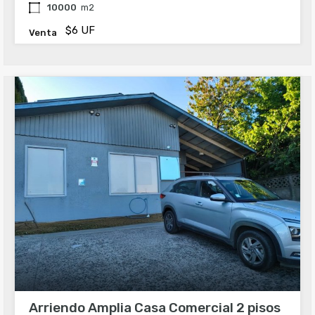
10000
m2
$6 UF
Venta
Arriendo Amplia Casa Comercial 2 pisos