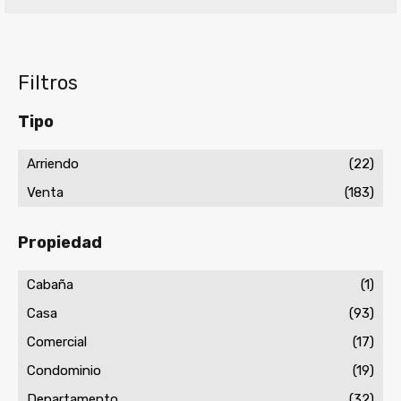
Filtros
Tipo
Arriendo
(22)
Venta
(183)
Propiedad
Cabaña
(1)
Casa
(93)
Comercial
(17)
Condominio
(19)
Departamento
(32)