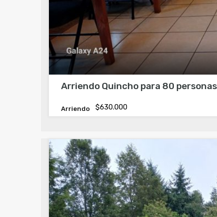
Arriendo Quincho para 80 person
$630.000
Arriendo