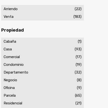
Arriendo
(22)
Venta
(183)
Propiedad
Cabaña
(1)
Casa
(93)
Comercial
(17)
Condominio
(19)
Departamento
(32)
Negocio
(8)
Oficina
(9)
Parcela
(65)
Residencial
(21)