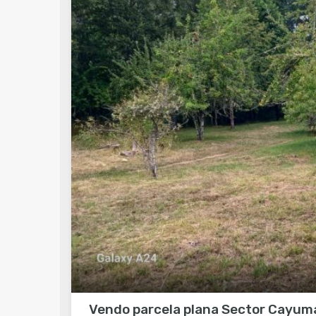
Vendo parcela plana Sector Cayum