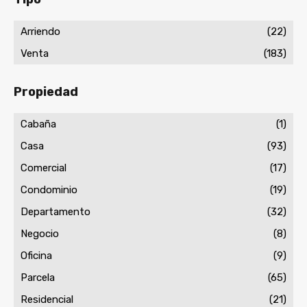
Arriendo
(22)
Venta
(183)
Propiedad
Cabaña
(1)
Casa
(93)
Comercial
(17)
Condominio
(19)
Departamento
(32)
Negocio
(8)
Oficina
(9)
Parcela
(65)
Residencial
(21)