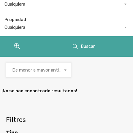
Cualquiera
Propiedad
Cualquiera
Buscar
De menor a mayor antigüedad
¡No se han encontrado resultados!
Filtros
Tipo