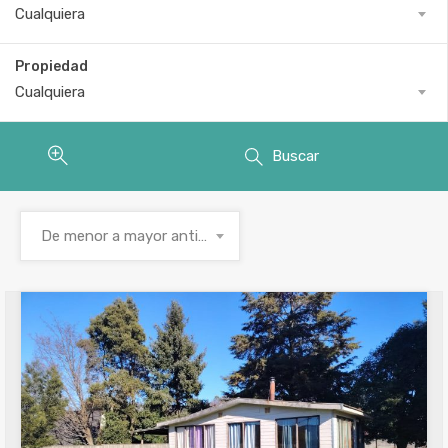
Cualquiera
Propiedad
Cualquiera
Buscar
De menor a mayor antigüedad