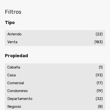
Filtros
Tipo
Arriendo
(22)
Venta
(183)
Propiedad
Cabaña
(1)
Casa
(93)
Comercial
(17)
Condominio
(19)
Departamento
(32)
Negocio
(8)