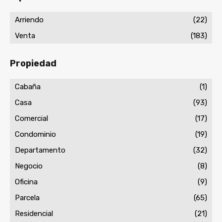
Arriendo
(22)
Venta
(183)
Propiedad
Cabaña
(1)
Casa
(93)
Comercial
(17)
Condominio
(19)
Departamento
(32)
Negocio
(8)
Oficina
(9)
Parcela
(65)
Residencial
(21)