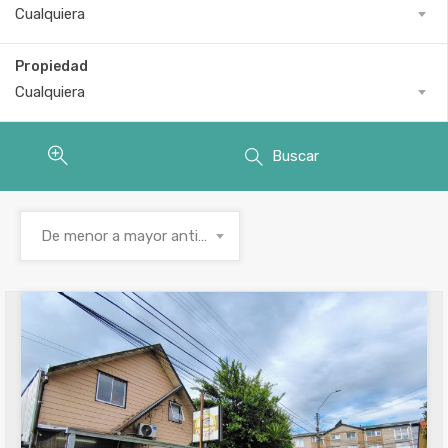
Cualquiera
Propiedad
Cualquiera
Buscar
De menor a mayor antigüedad