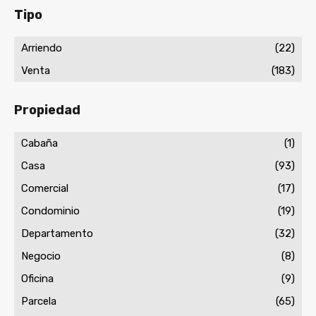
Tipo
Arriendo
(22)
Venta
(183)
Propiedad
Cabaña
(1)
Casa
(93)
Comercial
(17)
Condominio
(19)
Departamento
(32)
Negocio
(8)
Oficina
(9)
Parcela
(65)