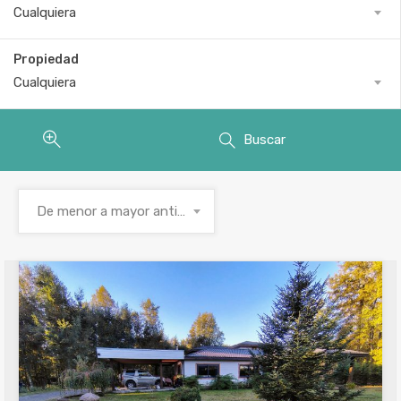
Cualquiera
Propiedad
Cualquiera
Buscar
De menor a mayor antigüedad