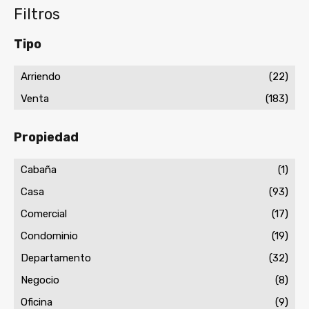
Filtros
Tipo
Arriendo
(22)
Venta
(183)
Propiedad
Cabaña
(1)
Casa
(93)
Comercial
(17)
Condominio
(19)
Departamento
(32)
Negocio
(8)
Oficina
(9)