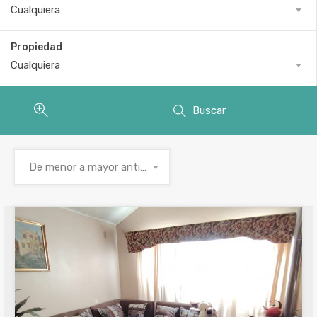
Cualquiera
Propiedad
Cualquiera
Buscar
De menor a mayor antigüedad